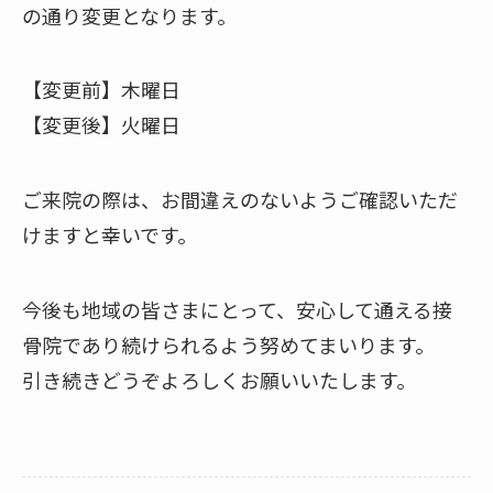
の通り変更となります。
【変更前】木曜日
【変更後】火曜日
ご来院の際は、お間違えのないようご確認いただ
けますと幸いです。
今後も地域の皆さまにとって、安心して通える接
骨院であり続けられるよう努めてまいります。
引き続きどうぞよろしくお願いいたします。