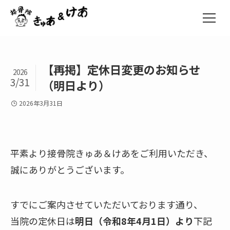
【再掲】定休日変更のお知らせ
2026
3/31
（明日より）
2026年3月31日
平素より接骨院きゅあ＆けあをご利用いただき、
誠にありがとうございます。
すでにご案内させていただいております通り、
当院の定休日は
明日（令和8年4月1日）より
下記