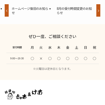
ホームページ復旧のお知ら
8月の受付時間変更のお知
せ
らせ
ぜひ一度、ご相談ください
月
火
水
木
金
土
日
祝
受付時間
◯
×
◯
◯
◯
◯
◯
◯
9:00〜19:30
※火曜日は定休日となります。