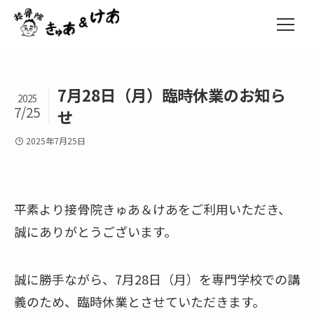
7月28日（月）臨時休業のお知ら
2025
7/25
せ
2025年7月25日
平素より接骨院きゅあ＆けあをご利用いただき、
誠にありがとうございます。
誠に勝手ながら、7月28日（月）を専門学校での講
義のため、臨時休業とさせていただきます。