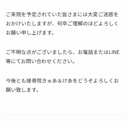
ご来院を予定されていた皆さまには大変ご迷惑を
おかけいたしますが、何卒ご理解のほどよろしく
お願い申し上げます。
ご不明な点がございましたら、お電話またはLINE
等にてお問い合わせください。
今後とも接骨院きゅあ＆けあをどうぞよろしくお
願い致します。