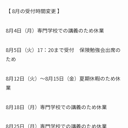
【 8月の受付時間変更 】
8月4日（月）専門学校での講義のため休業
8月5日（火）17：20まで受付 保険勉強会出席の
ため
8月12日（火）～8月15日（金）夏期休暇のため休
業
8月18日（月）専門学校での講義のため休業
8月25日（月）専門学校での講義のため休業