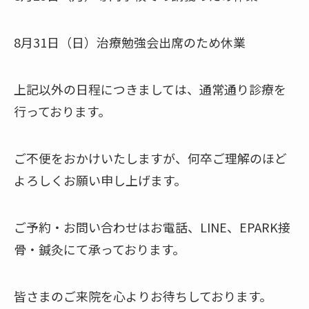
8月31日（日）治療勉強会出席のため休業
上記以外の日程につきましては、通常通り診療を
行っております。
ご不便をおかけいたしますが、何卒ご理解のほど
よろしくお願い申し上げます。
ご予約・お問い合わせはお電話、LINE、EPARK接
骨・鍼灸にて承っております。
皆さまのご来院を心よりお待ちしております。