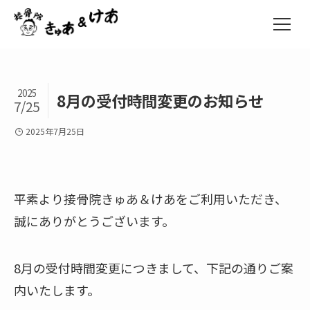
2025
8月の受付時間変更のお知らせ
7/25
2025年7月25日
平素より接骨院きゅあ＆けあをご利用いただき、
誠にありがとうございます。
8月の受付時間変更につきまして、下記の通りご案
内いたします。