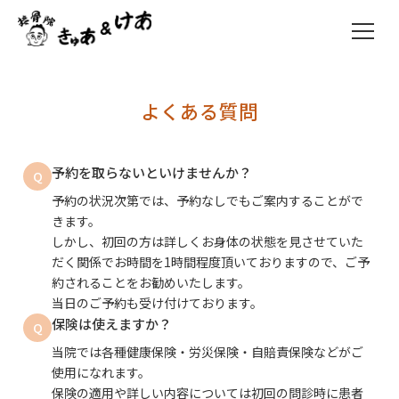
よくある質問
予約を取らないといけませんか？
Q
予約の状況次第では、予約なしでもご案内することがで
きます。
しかし、初回の方は詳しくお身体の状態を見させていた
だく関係でお時間を1時間程度頂いておりますので、ご予
約されることをお勧めいたします。
当日のご予約も受け付けております。
保険は使えますか？
Q
当院では各種健康保険・労災保険・自賠責保険などがご
使用になれます。
保険の適用や詳しい内容については初回の問診時に患者