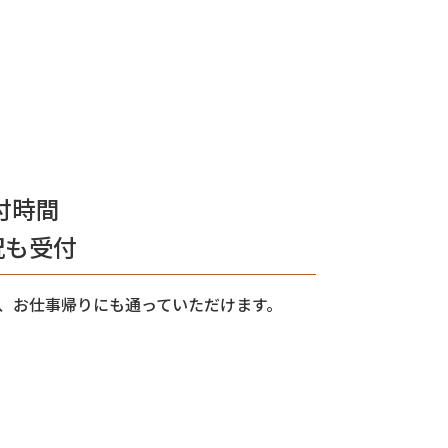
付時間
祝も受付
ため、お仕事帰りにも通っていただけます。