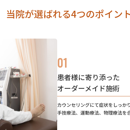
当院が選ばれる4つのポイン
01
患者様に寄り添った
オーダーメイド施術
カウンセリングにて症状をしっか
手技療法、運動療法、物理療法を