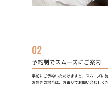
02
予約制でスムーズにご案内
事前にご予約いただけますと、スムーズに
お急ぎの場合は、お電話でお問い合わせく