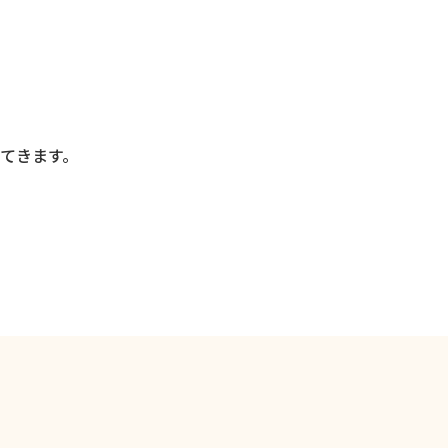
てきます。