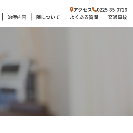
アクセス
0225-85-0716
治療内容
院について
よくある質問
交通事故