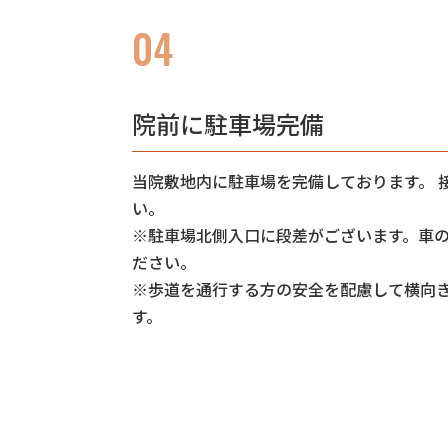
04
院前に駐車場完備
当院敷地内に駐車場を完備しております。 
い。
※駐車場北側入口に段差がございます。車
ださい。
※歩道を通行する方の安全を配慮して横向
す。