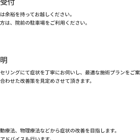
受付
は余裕を持ってお越しください。
方は、院前の駐車場をご利用ください。
明
セリングにて症状を丁寧にお伺いし、最適な施術プランをご案
合わせた改善策を見定めさせて頂きます。
動療法、物理療法などから症状の改善を目指します。
アドバイスも行います。