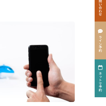
お問い合わせ
ライン予約
ネットで予約