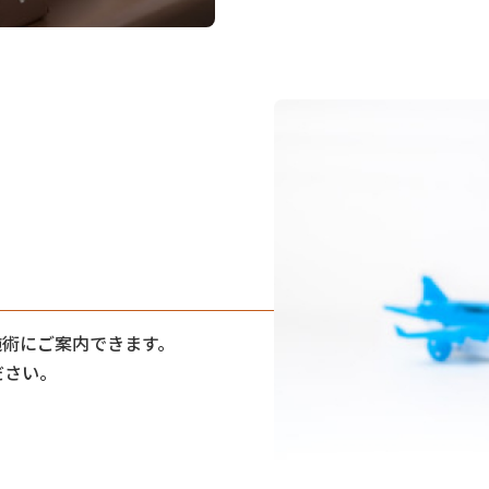
施術にご案内できます。
ださい。