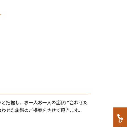
ト
りと把握し、お一人お一人の症状に合わせた
合わせた施術のご提案をさせて頂きます。