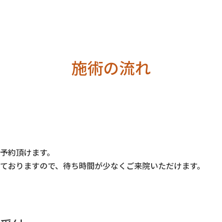
施術の流れ
予約頂けます。
ておりますので、待ち時間が少なくご来院いただけます。