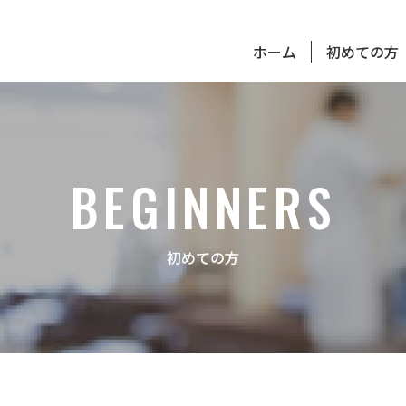
ホーム
初めての方
BEGINNERS
初めての方