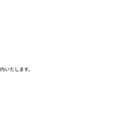
内いたします。