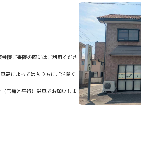
接骨院ご来院の際にはご利用くださ
の車高によっては入り方にご注意く
き（店舗と平行）駐車でお願いしま