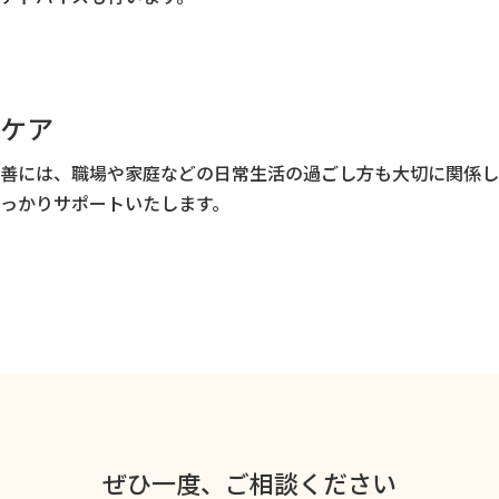
ケア
善には、職場や家庭などの日常生活の過ごし方も大切に関係し
っかりサポートいたします。
ぜひ一度、ご相談ください