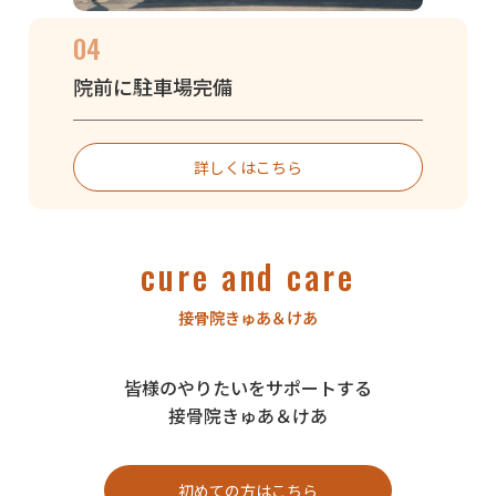
04
院前に駐車場完備
詳しくはこちら
cure and care
接骨院きゅあ＆けあ
皆様のやりたいをサポートする
接骨院きゅあ＆けあ
初めての方はこちら