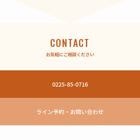
CONTACT
お気軽にご相談ください
0225-85-0716
ライン予約・お問い合わせ