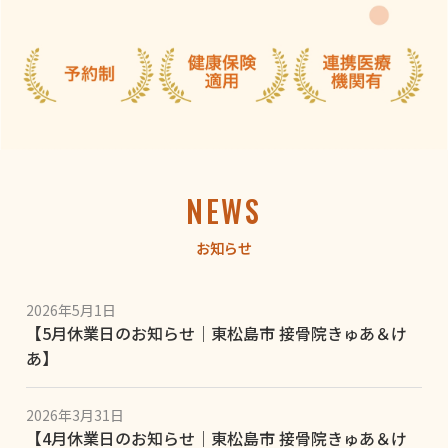
NEWS
お知らせ
2026年5月1日
【5月休業日のお知らせ｜東松島市 接骨院きゅあ＆け
あ】
2026年3月31日
【4月休業日のお知らせ｜東松島市 接骨院きゅあ＆け