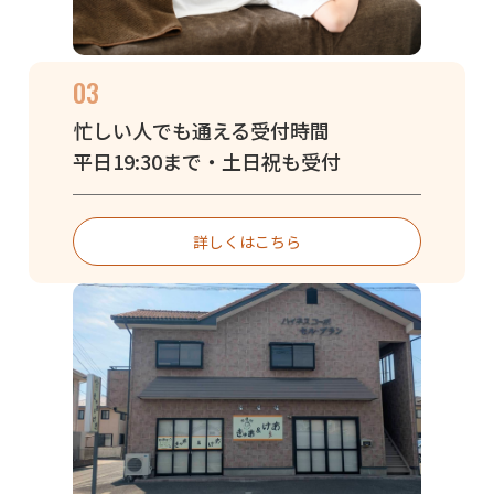
03
忙しい人でも通える受付時間
平日19:30まで・土日祝も受付
詳しくはこちら