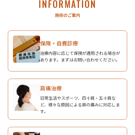
INFORMATION
施術のご案内
保険・自費診療
治療内容に応じて保険が適用される場合が
あります。まずはお問い合わせください。
肩痛治療
日常生活やスポーツ、四十肩・五十肩な
ど、様々な原因による肩の痛みに対応しま
す。