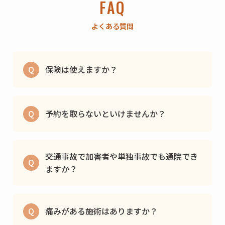
FAQ
よくある質問
Q
保険は使えますか？
Q
予約を取らないといけませんか？
交通事故で加害者や単独事故でも通院でき
Q
ますか？
Q
痛みがある施術はありますか？