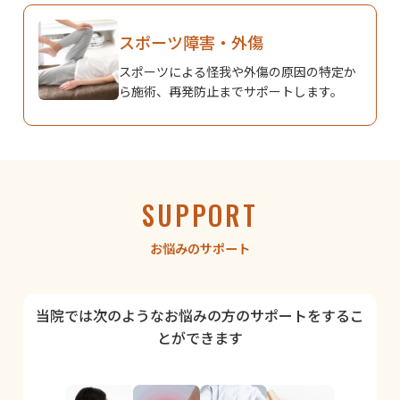
スポーツ障害・外傷
スポーツによる怪我や外傷の原因の特定か
ら施術、再発防止までサポートします。
SUPPORT
お悩みのサポート
当院では次のようなお悩みの方のサポートをするこ
とができます