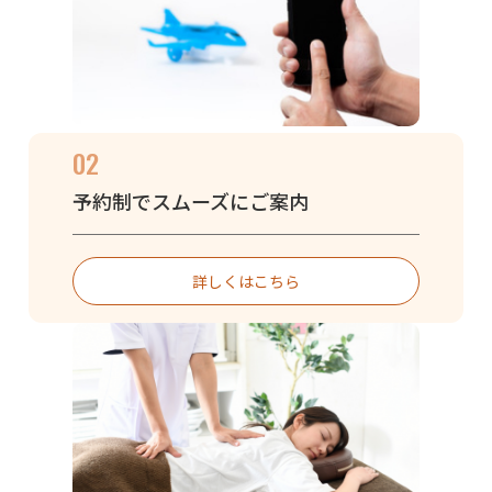
02
予約制でスムーズにご案内
詳しくはこちら