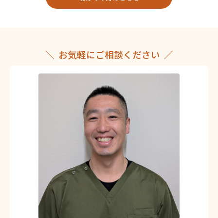
お気軽にご相談ください