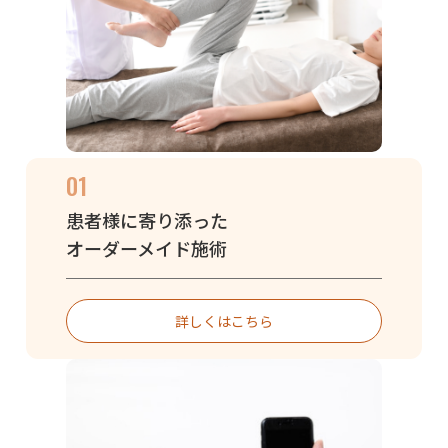
01
患者様に寄り添った
オーダーメイド施術
詳しくはこちら